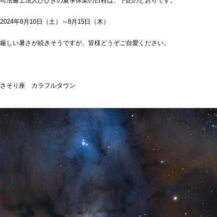
司法書士法人ひびきの夏季休業の日程は、下記のとおりです。
2024年8月10日（土）～8月15日（木）
厳しい暑さが続きそうですが、皆様どうぞご自愛ください。
さそり座 カラフルタウン