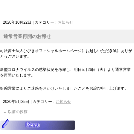
2020年10月22日
|
カテゴリー :
お知らせ
通常営業再開のお報せ
司法書士法人ひびきオフィシャルホームページにお越しいただき誠にありが
とうございます。
新型コロナウイルスの感染状況を考慮し、明日5月26日（火）より通常営業
を再開いたします。
短縮営業によりご迷惑をおかけいたしましたことをお詫び申し上げます。
2020年5月25日
|
カテゴリー :
お知らせ
←
以前の投稿