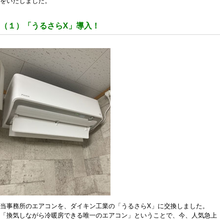
をいたしました。
（１）「うるさらX」導入！
当事務所のエアコンを、ダイキン工業の「うるさらX」に交換しました。
「換気しながら冷暖房できる唯一のエアコン」ということで、今、人気急上