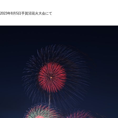
2023年8月5日手賀沼花火大会にて