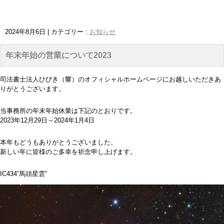
2024年8月6日
|
カテゴリー :
お知らせ
年末年始の営業について2023
司法書士法人ひびき（響）のオフィシャルホームページにお越しいただきあ
りがとうございます。
当事務所の年末年始休業は下記のとおりです。
2023年12月29日～2024年1月4日
本年もどうもありがとうございました。
新しい年に皆様のご多幸を祈念申し上げます。
IC434”馬頭星雲”