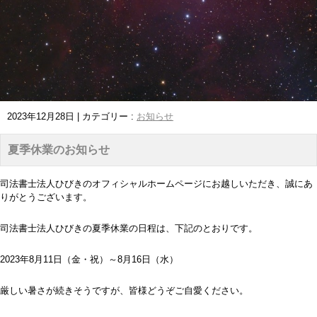
2023年12月28日
|
カテゴリー :
お知らせ
夏季休業のお知らせ
司法書士法人ひびきのオフィシャルホームページにお越しいただき、誠にあ
りがとうございます。
司法書士法人ひびきの夏季休業の日程は、下記のとおりです。
2023年8月11日（金・祝）～8月16日（水）
厳しい暑さが続きそうですが、皆様どうぞご自愛ください。