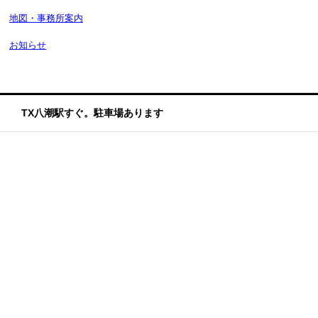
地図・事務所案内
お知らせ
TX八潮駅すぐ。駐車場あります