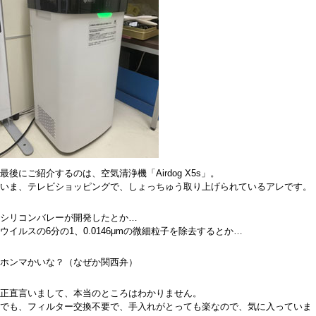
最後にご紹介するのは、空気清浄機「Airdog X5s」。
いま、テレビショッピングで、しょっちゅう取り上げられているアレです。
シリコンバレーが開発したとか…
ウイルスの6分の1、0.0146μmの微細粒子を除去するとか…
ホンマかいな？（なぜか関西弁）
正直言いまして、本当のところはわかりません。
でも、フィルター交換不要で、手入れがとっても楽なので、気に入っていま