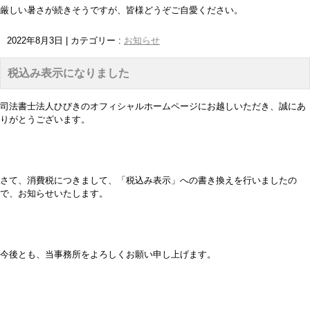
厳しい暑さが続きそうですが、皆様どうぞご自愛ください。
2022年8月3日
|
カテゴリー :
お知らせ
税込み表示になりました
司法書士法人ひびきのオフィシャルホームページにお越しいただき、誠にあ
りがとうございます。
さて、消費税につきまして、「税込み表示」への書き換えを行いましたの
で、お知らせいたします。
今後とも、当事務所をよろしくお願い申し上げます。