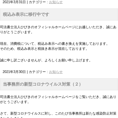
2021年3月31日
|
カテゴリー :
お知らせ
税込み表示に移行中です
司法書士法人ひびきのオフィシャルホームページにお越しいただき、誠にあ
りがとうございます。
現在、消費税について、税込み表示への書き換えを実施しております。
そのため、税込み表示と税抜き表示が混在しております。
誠に申し訳ございませんが、よろしくお願い申し上げます。
2021年3月30日
|
カテゴリー :
お知らせ
当事務所の新型コロナウイルス対策（２）
司法書士法人ひびきのオフィシャルホームページをご覧いただき、誠にあり
がとうございます。
さて、新型コロナウイルスに対し、このたび当事務所は新たな感染防止対策