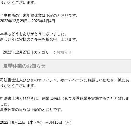
りがとうございます。
当事務所の年末年始休業は下記のとおりです。
2022年12月29日～2023年1月4日
本年もどうもありがとうございました。
新しい年に皆様のご多幸を祈念申し上げます。
2022年12月27日
|
カテゴリー :
お知らせ
夏季休業のお知らせ
司法書士法人ひびきのオフィシャルホームページにお越しいただき、誠にあ
りがとうございます。
司法書士法人ひびきは、創業以来はじめて夏季休業を実施することと致しま
した。
夏季休業の日程は下記のとおりです。
2022年8月11日（木・祝）～8月15日（月）