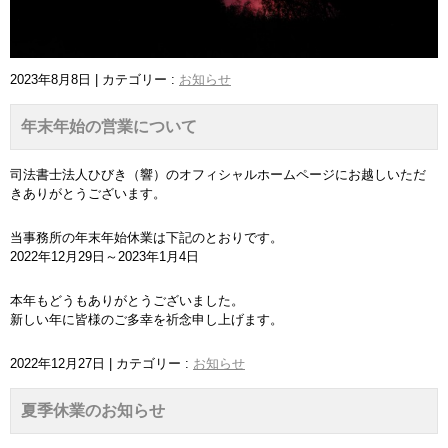
2023年8月8日
|
カテゴリー :
お知らせ
年末年始の営業について
司法書士法人ひびき（響）のオフィシャルホームページにお越しいただ
きありがとうございます。
当事務所の年末年始休業は下記のとおりです。
2022年12月29日～2023年1月4日
本年もどうもありがとうございました。
新しい年に皆様のご多幸を祈念申し上げます。
2022年12月27日
|
カテゴリー :
お知らせ
夏季休業のお知らせ