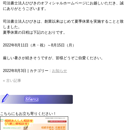
司法書士法人ひびきのオフィシャルホームページにお越しいただき、誠
にありがとうございます。
司法書士法人ひびきは、創業以来はじめて夏季休業を実施することと致
しました。
夏季休業の日程は下記のとおりです。
2022年8月11日（木・祝）～8月15日（月）
厳しい暑さが続きそうですが、皆様どうぞご自愛ください。
2022年8月3日
|
カテゴリー :
お知らせ
« 古い記事
こちらにもお立ち寄りください！