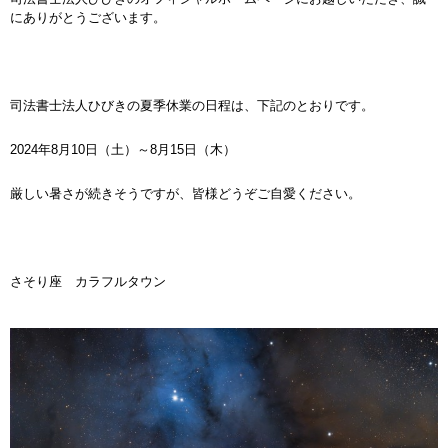
にありがとうございます。
司法書士法人ひびきの夏季休業の日程は、下記のとおりです。
2024年8月10日（土）～8月15日（木）
厳しい暑さが続きそうですが、皆様どうぞご自愛ください。
さそり座 カラフルタウン