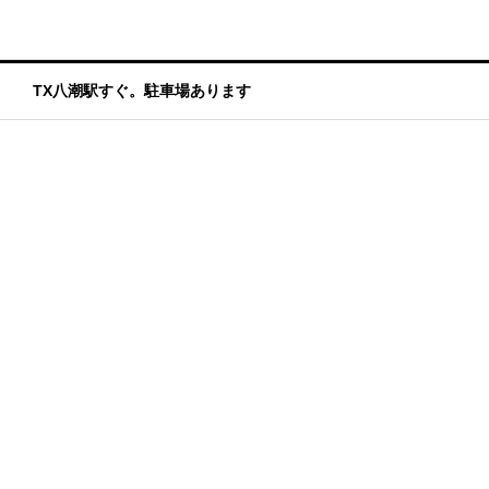
TX八潮駅すぐ。駐車場あります