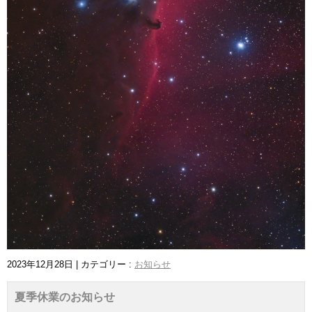
2023年12月28日
|
カテゴリー :
お知らせ
夏季休業のお知らせ