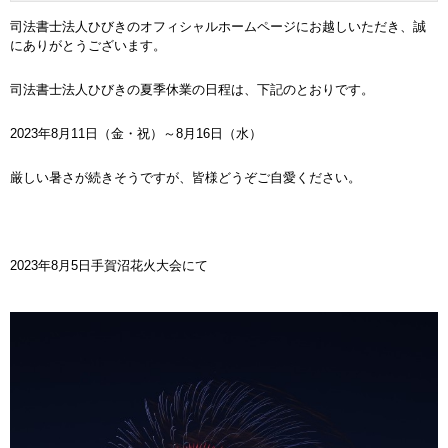
司法書士法人ひびきのオフィシャルホームページにお越しいただき、誠
にありがとうございます。
司法書士法人ひびきの夏季休業の日程は、下記のとおりです。
2023年8月11日（金・祝）～8月16日（水）
厳しい暑さが続きそうですが、皆様どうぞご自愛ください。
2023年8月5日手賀沼花火大会にて