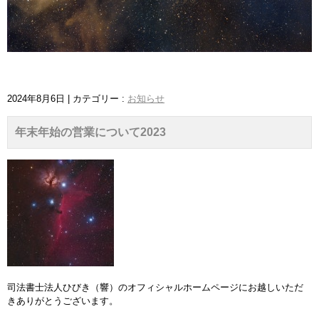
2024年8月6日
|
カテゴリー :
お知らせ
年末年始の営業について2023
司法書士法人ひびき（響）のオフィシャルホームページにお越しいただ
きありがとうございます。