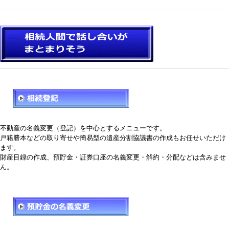
不動産の名義変更（登記）を中心とするメニューです。
戸籍謄本などの取り寄せや簡易型の遺産分割協議書の作成もお任せいただけ
ます。
財産目録の作成、預貯金・証券口座の名義変更・解約・分配などは含みませ
ん。