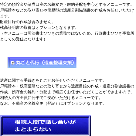
特定の預貯金や証券口座の名義変更・解約分配を中心とするメニューです。
戸籍謄本などの取り寄せや簡易型の遺産分割協議書の作成もお任せいただけ
ます。
財産目録の作成は含みません。
残高証明書の取得はオプションとなります。
（本メニューは司法書士ひびきの業務ではないため、行政書士ひびき事務所
としての受任となります）
遺産に関する手続きを丸ごとお任せいただくメニューです。
戸籍謄本・残高証明などの取り寄せから遺産目録の作成・遺産分割協議書の
作成、預貯金の解約・分配まで幅広くお任せいただくことができますので、
相続人の方全員に公平でご安心いただけるメニューです。
なお、不動産の名義変更（登記）はオプションとなります。