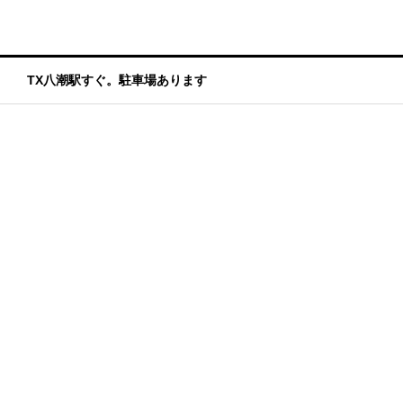
TX八潮駅すぐ。駐車場あります