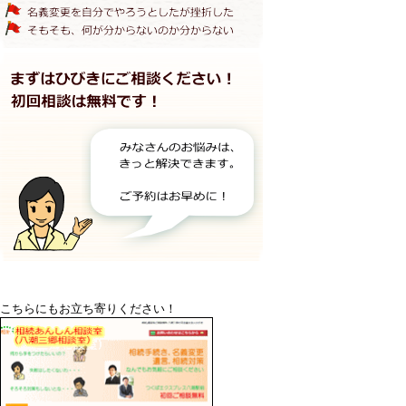
こちらにもお立ち寄りください！