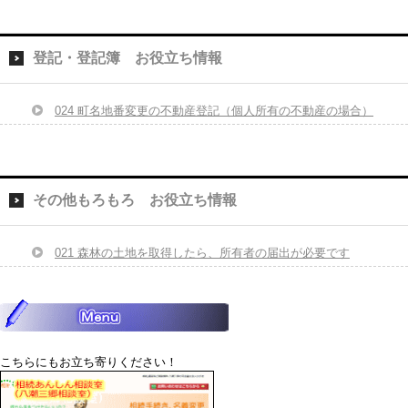
登記・登記簿 お役立ち情報
024 町名地番変更の不動産登記（個人所有の不動産の場合）
その他もろもろ お役立ち情報
021 森林の土地を取得したら、所有者の届出が必要です
こちらにもお立ち寄りください！