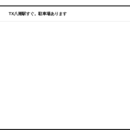
TX八潮駅すぐ。駐車場あります