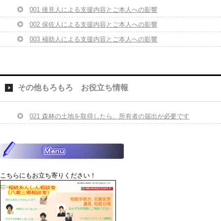
001 後見人による支援内容とご本人への影響
002 保佐人による支援内容とご本人への影響
003 補助人による支援内容とご本人への影響
その他もろもろ お役立ち情報
021 森林の土地を取得したら、所有者の届出が必要です
こちらにもお立ち寄りください！