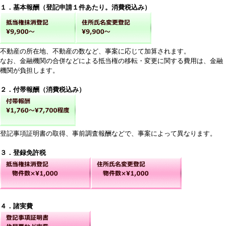
１．基本報酬（登記申請１件あたり。消費税込み）
不動産の所在地、不動産の数など、事案に応じて加算されます。
なお、金融機関の合併などによる抵当権の移転・変更に関する費用は、金融
機関が負担します。
２．付帯報酬（消費税込み）
登記事項証明書の取得、事前調査報酬などで、事案によって異なります。
３．登録免許税
４．諸実費