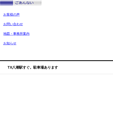
お客様の声
お問い合わせ
地図・事務所案内
お知らせ
TX八潮駅すぐ。駐車場あります