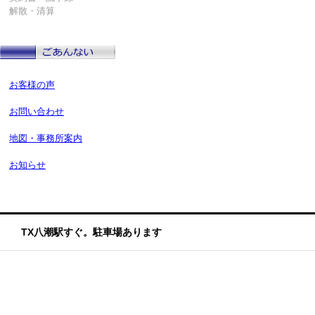
解散・清算
お客様の声
お問い合わせ
地図・事務所案内
お知らせ
TX八潮駅すぐ。駐車場あります