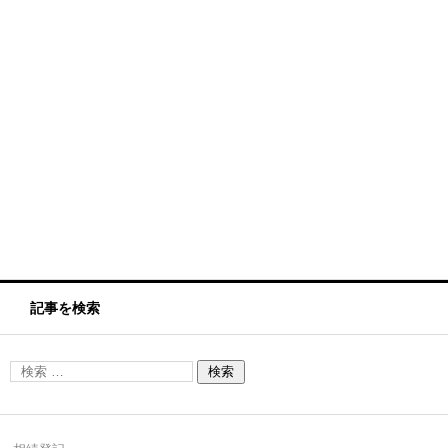
記事を検索