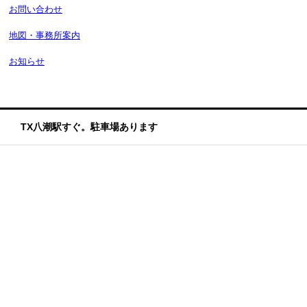
お問い合わせ
地図・事務所案内
お知らせ
TX八潮駅すぐ。駐車場あります