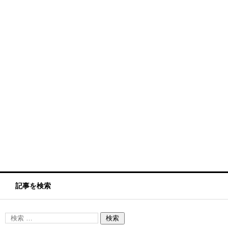
記事を検索