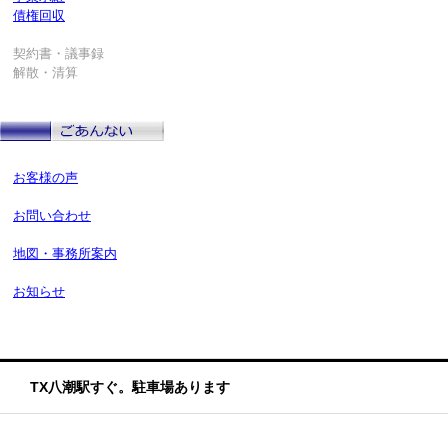
債権回収
契約書・議事録
解散・清算
お客様の声
お問い合わせ
地図・事務所案内
お知らせ
TX八潮駅すぐ。駐車場あります