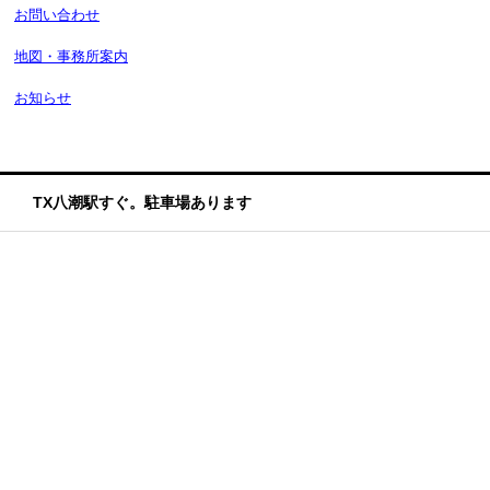
お問い合わせ
地図・事務所案内
お知らせ
TX八潮駅すぐ。駐車場あります