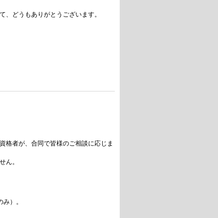
て、どうもありがとうございます。
資格者が、合同で皆様のご相談に応じま
せん。
のみ）。