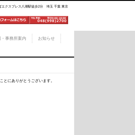
ばエクスプレス八潮駅徒歩2分 埼玉 千葉 東京
図・事務所案内
お知らせ
ことにありがとうございます。