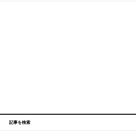
記事を検索